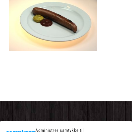
Administrer samtykke til