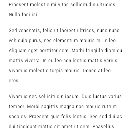
Praesent molestie mi vitae sollicitudin ultricies.
Nulla facilisi.
Sed venenatis, felis ut laoreet ultrices, nunc nunc
vehicula purus, nec elementum mauris mi in leo.
Aliquam eget porttitor sem. Morbi fringilla diam eu
mattis viverra. In eu leo non lectus mattis varius.
Vivamus molestie turpis mauris. Donec at leo
eros.
Vivamus nec sollicitudin ipsum. Duis luctus varius
tempor. Morbi sagittis magna non mauris rutrum
sodales. Praesent quis felis lectus. Sed sed dui ac
dui tincidunt mattis sit amet ut sem. Phasellus