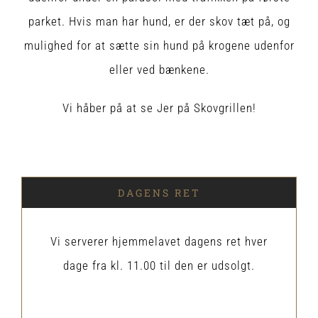
parket. Hvis man har hund, er der skov tæt på, og
mulighed for at sætte sin hund på krogene udenfor
eller ved bænkene.
Vi håber på at se Jer på Skovgrillen!
DAGENS RET
Vi serverer hjemmelavet dagens ret hver
dage fra kl. 11.00 til den er udsolgt.