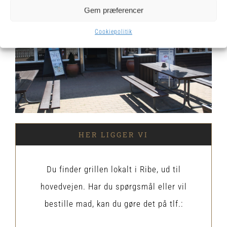
Gem præferencer
Cookiepolitik
HER LIGGER VI
Du finder grillen lokalt i Ribe, ud til
hovedvejen. Har du spørgsmål eller vil
bestille mad, kan du gøre det på tlf.: